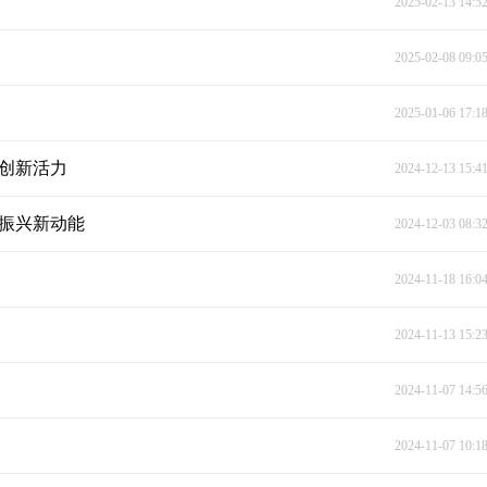
2025-02-13 14:5
2025-02-08 09:0
2025-01-06 17:1
与创新活力
2024-12-13 15:4
村振兴新动能
2024-12-03 08:3
2024-11-18 16:0
2024-11-13 15:2
2024-11-07 14:5
2024-11-07 10:1