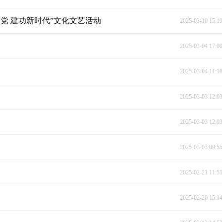
党 建功新时代”文化文艺活动
2025-03-10 15:1
2025-03-04 17:0
2025-03-04 11:1
2025-03-03 12:0
2025-03-03 12:0
2025-03-03 09:5
2025-02-21 11:5
2025-02-20 15:1