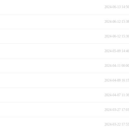
2024-06-13 14:5
2024-06-12 15:3
2024-06-12 15:3
2024-05-09 14:4
2024-04-11 00:0
2024-04-09 16:1
2024-04-07 11:3
2024-03-27 17:0
2024-03-22 17:5