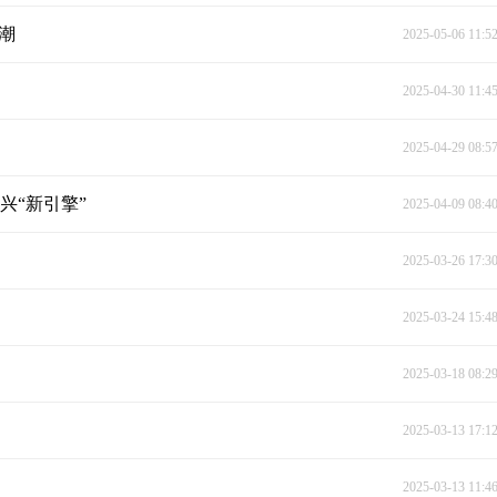
潮
2025-05-06 11:5
2025-04-30 11:4
2025-04-29 08:5
兴“新引擎”
2025-04-09 08:4
2025-03-26 17:3
2025-03-24 15:4
2025-03-18 08:2
2025-03-13 17:1
2025-03-13 11:4