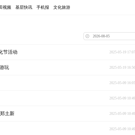
田视频
基层快讯
手机报
文化旅游
文化节活动
2025-05-19 17:0
兴游玩
2025-05-19 16:5
2025-05-09 16:0
2025-05-09 10:4
范郑土新
2025-05-09 10:4
2025-05-09 10:4