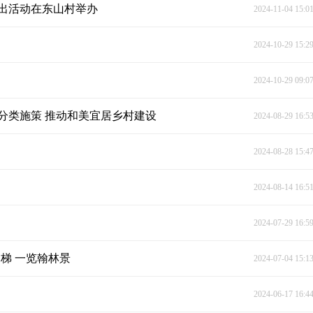
演出活动在东山村举办
2024-11-04 15:0
2024-10-29 15:2
2024-10-29 09:0
分类施策 推动和美宜居乡村建设
2024-08-29 16:5
2024-08-28 15:4
2024-08-14 16:5
2024-07-29 16:5
梯 一览翰林景
2024-07-04 15:1
2024-06-17 16:4