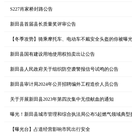
S227肖家桥封路公告
新田县首届县长质量奖评审公告
【冬季攻势】骑乘摩托车、电动车不戴安全头盔的你被曝
新田县国有建设用地使用权拍卖出让公告
新田县人民政府关于组织防空袭警报信号试鸣的公告
新田县审计局2024年公开招聘编外工程造价人员公告
关于开展新田县2023年第四次集中无偿献血的通知
曝光！新田县城市管理和综合执法局公布5起燃气领域典型
【曝光台】占道经营影响市民出行安全