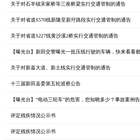
关于对石羊镇宋家桥等三座桥梁实行交通管制的通告
关于对省道S570线新隆至新圩路段实行交通管制的通告
关于对省道S227线黄沙溪2桥实行交通管制的通告
【曝光台】新田交警曝光一批压线行驶的车辆，快来看看
关于对新嘉大道、新土线实行交通管制的通告
十三届新田县委第五轮巡察公告
【曝光台】“电动三轮车”的危害，您知晓多少？事故案例
评定残疾情况公示书
评定残疾情况公示书