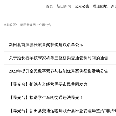
首页
新田新闻
公示公告
理论园地
新
当前位置:
新田新闻网
>公示公告
新田县首届县长质量奖获奖建议名单公示
关于延长石羊镇宋家桥等三座桥梁交通管制时间的通告
2023年提升全民数字素养与技能优秀案例征集活动公告
【曝光台】拒绝占道经营需要市民共同发力
【曝光台】接送学生车辆交通违法曝光！
【曝光台】新田县交通运输局联合县应急管理局整治“非法