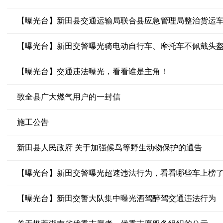
【曝光台】新田县交通运输局联合县应急管理局整治货运
【曝光台】新田交警曝光骑电动自行车、摩托车不佩戴头
【曝光台】交通违法曝光，看看谁是主角！
致全县广大燃气用户的一封信
施工公告
新田县人民政府 关于加强候鸟等野生动物保护的通告
【曝光台】新田交警曝光超速违法行为，看看哪些车上榜
【曝光台】新田交警大队集中曝光酒驾醉驾交通违法行为