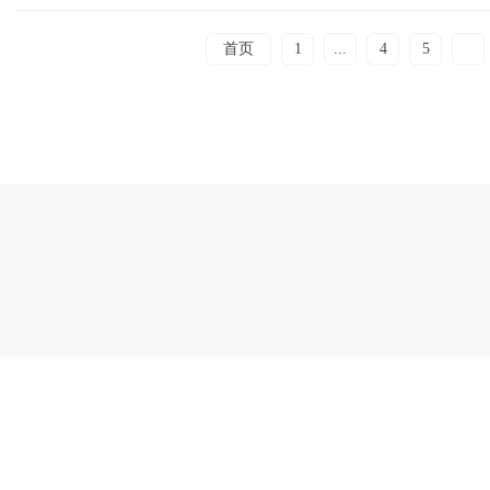
首页
1
...
4
5
6