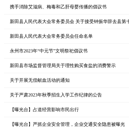
携手消除艾滋病、梅毒和乙肝母婴传播的倡议书
新田县人民代表大会常务委员会 关于接受钟振华辞去县第
新田县人民代表大会常务委员会任命名单
永州市2023年“中元节”文明祭祀倡议书
新田县市场监督管理局关于理性购买食盐的消费警示
关于开展无偿献血活动的通知
关于严肃2023年秋季招生入学工作纪律的公告
【曝光台】占道经营影响市民出行
【曝光台】严抓企业安全管理，企业交通安全隐患被曝光