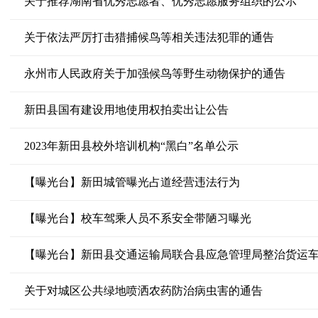
关于推荐湖南省优秀志愿者、优秀志愿服务组织的公示
关于依法严厉打击猎捕候鸟等相关违法犯罪的通告
永州市人民政府关于加强候鸟等野生动物保护的通告
新田县国有建设用地使用权拍卖出让公告
2023年新田县校外培训机构“黑白”名单公示
【曝光台】新田城管曝光占道经营违法行为
【曝光台】校车驾乘人员不系安全带陋习曝光
【曝光台】新田县交通运输局联合县应急管理局整治货运
关于对城区公共绿地喷洒农药防治病虫害的通告