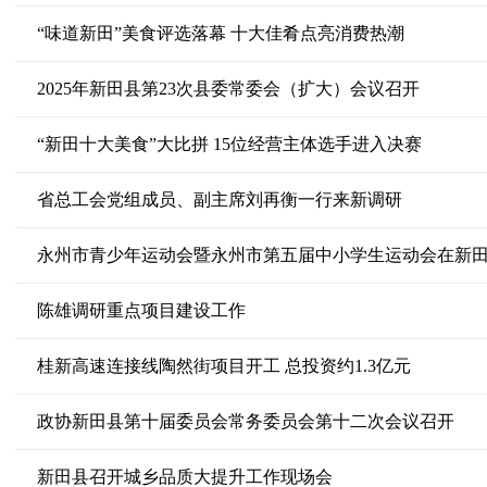
“味道新田”美食评选落幕 十大佳肴点亮消费热潮
2025年新田县第23次县委常委会（扩大）会议召开
“新田十大美食”大比拼 15位经营主体选手进入决赛
省总工会党组成员、副主席刘再衡一行来新调研
永州市青少年运动会暨永州市第五届中小学生运动会在新
陈雄调研重点项目建设工作
桂新高速连接线陶然街项目开工 总投资约1.3亿元
政协新田县第十届委员会常务委员会第十二次会议召开
新田县召开城乡品质大提升工作现场会