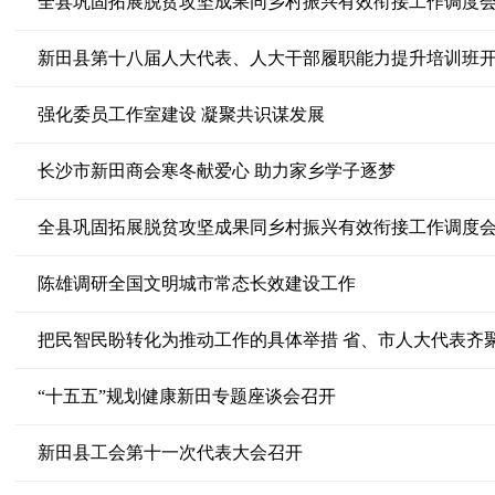
全县巩固拓展脱贫攻坚成果同乡村振兴有效衔接工作调度
新田县第十八届人大代表、人大干部履职能力提升培训班
强化委员工作室建设 凝聚共识谋发展
长沙市新田商会寒冬献爱心 助力家乡学子逐梦
全县巩固拓展脱贫攻坚成果同乡村振兴有效衔接工作调度
陈雄调研全国文明城市常态长效建设工作
把民智民盼转化为推动工作的具体举措 省、市人大代表齐
“十五五”规划健康新田专题座谈会召开
新田县工会第十一次代表大会召开