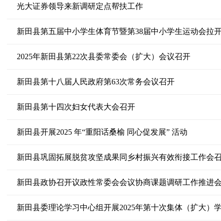
光大证券领导来新调研定点帮扶工作
新田县第五届中小学生体育节暨第38届中小学生运动会拉
2025年新田县第22次县委常委会（扩大）会议召开
新田县第十八届人民政府第63次常务会议召开
新田县第十四次妇女代表大会召开
新田县开展2025 年“重阳话桑榆 同心促发展” 活动
新田县巩固拓展脱贫攻坚成果同乡村振兴有效衔接工作会
新田县政协召开议政性常委会会议协商课题调研工作推进
新田县委理论学习中心组开展2025年第十次集体（扩大）