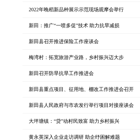
2022年晚稻新品种展示示范现场观摩会举行
新田：推广“一喷多促”技术 助力抗旱减损
新田县召开推进保险工作座谈会
梅湾村：拓宽旅游产业路，乡村振兴迈大步
新田召开防旱抗旱工作推进会
新田县重点项目、征用地、棚改工作推进会召开
新田县人民政府与市农发行举行项目对接座谈会
大坪塘镇：“贷”动村民致富 助力乡村振兴
黄永英深入企业走访调研 助企纾困解难题