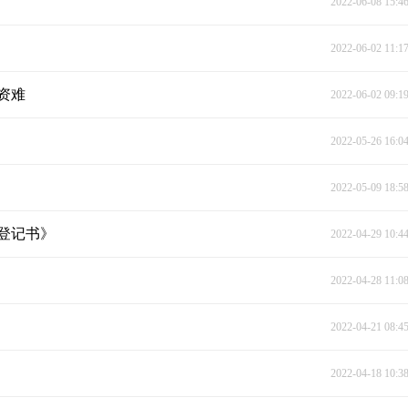
2022-06-08 15:4
2022-06-02 11:1
资难
2022-06-02 09:1
2022-05-26 16:0
2022-05-09 18:5
登记书》
2022-04-29 10:4
2022-04-28 11:0
2022-04-21 08:4
2022-04-18 10:3