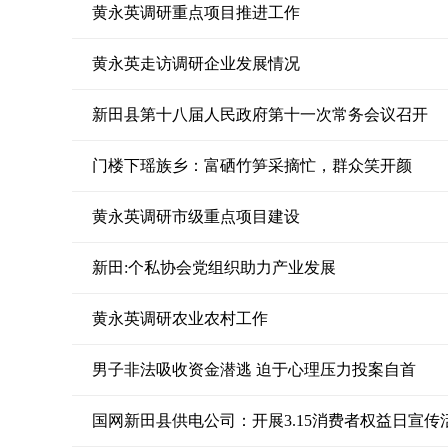
黄永英调研重点项目推进工作
黄永英走访调研企业发展情况
新田县第十八届人民政府第十一次常务会议召开
门楼下瑶族乡：富硒竹笋采摘忙，群众笑开颜
黄永英调研市级重点项目建设
新田:个私协会党组织助力产业发展
黄永英调研农业农村工作
男子非法吸收资金潜逃 迫于心理压力投案自首
国网新田县供电公司：开展3.15消费者权益日宣传