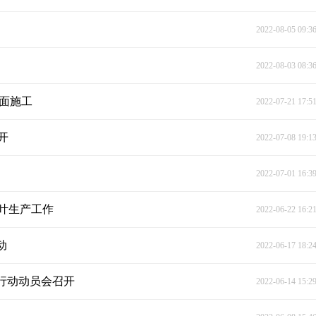
2022-08-05 09:3
2022-08-03 08:3
全面施工
2022-07-21 17:5
开
2022-07-08 19:1
2022-07-01 16:3
叶生产工作
2022-06-22 16:2
动
2022-06-17 18:2
行动动员会召开
2022-06-14 15:2