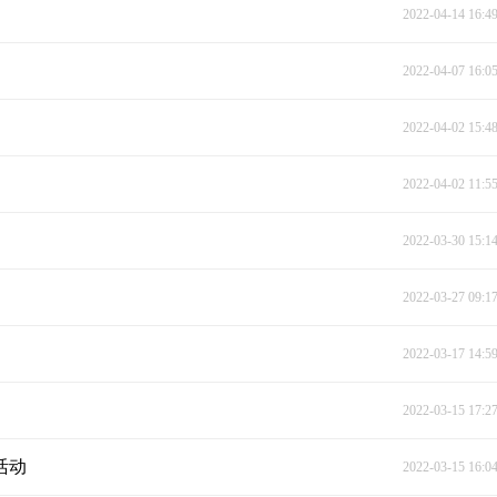
2022-04-14 16:4
2022-04-07 16:0
2022-04-02 15:4
2022-04-02 11:5
2022-03-30 15:1
2022-03-27 09:1
2022-03-17 14:5
2022-03-15 17:2
活动
2022-03-15 16:0