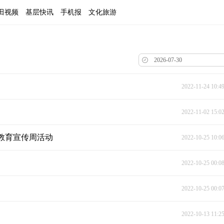
田视频
基层快讯
手机报
文化旅游
2022-11-24 10:4
2022-11-02 15:0
教育宣传周活动
2022-10-25 10:0
2022-10-25 00:0
2022-10-25 00:0
2022-10-13 11:2