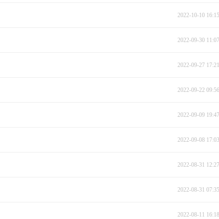
2022-10-10 16:1
2022-09-30 11:0
2022-09-27 17:2
2022-09-22 09:5
2022-09-09 19:4
2022-09-08 17:0
2022-08-31 12:2
2022-08-31 07:3
2022-08-11 16:1