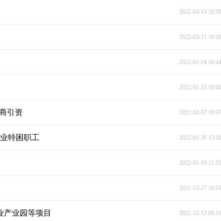
2022-03-14 16:3
2022-03-11 16:2
2022-02-24 16:4
2022-02-23 10:0
招商引资
2022-02-07 10:0
企业特困职工
2022-01-26 13:4
2022-01-19 11:5
2021-12-27 10:5
木业产业园等项目
2021-12-13 08:1