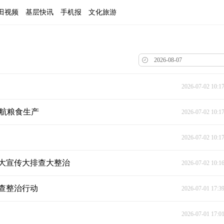
田视频
基层快讯
手机报
文化旅游
2026-07-02 10:1
护航粮食生产
2026-07-02 10:1
2026-07-02 10:1
大宣传大排查大整治
2026-07-02 10:1
查整治行动
2026-07-01 17:3
2026-07-01 17:0