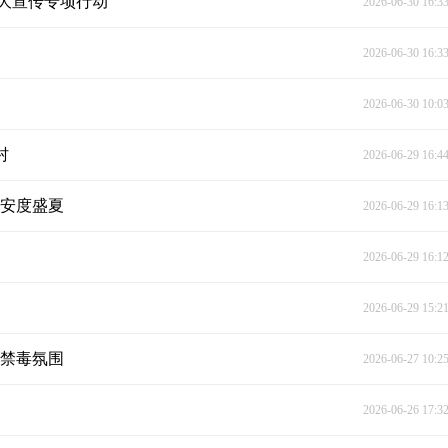
大宣传专项行动
2026-06-30 16:3
2026-06-30 16:3
2026-06-30 10:0
村
2026-06-29 16:4
平安度盛夏
2026-06-29 16:1
2026-06-29 16:1
2026-06-29 15:2
民禁毒氛围
2026-06-27 10:2
2026-06-26 17:3