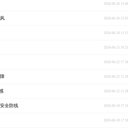
2026-06-26 15:4
乡风
2026-06-26 15:4
2026-06-24 11:1
2026-06-23 10:2
2026-06-22 17:3
屏障
2026-06-22 11:2
感
2026-06-22 11:2
香安全防线
2026-06-18 17:3
2026-06-18 17:1