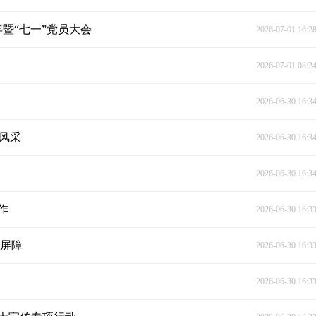
暨“七一”党员大会
2026-07-01 16:2
2026-07-01 08:2
2026-06-30 16:3
展风采
2026-06-30 16:3
2026-06-30 16:3
作
2026-06-30 16:3
全屏障
2026-06-30 16:3
2026-06-30 16:3