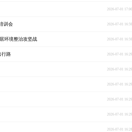
2026-07-01 17:0
培训会
2026-07-01 16:5
人居环境整治攻坚战
2026-07-01 16:5
出行路
2026-07-01 16:2
2026-07-01 16:2
2026-07-01 16:2
2026-07-01 16:2
2026-07-01 16:2
2026-07-01 16:2