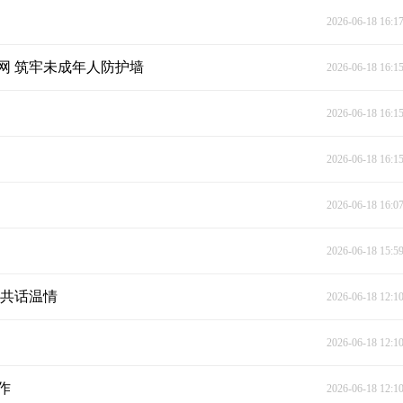
2026-06-18 16:1
网 筑牢未成年人防护墙
2026-06-18 16:1
2026-06-18 16:1
2026-06-18 16:1
2026-06-18 16:0
2026-06-18 15:5
聚共话温情
2026-06-18 12:1
2026-06-18 12:1
作
2026-06-18 12:1