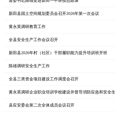
县委书记陈雄走进新田一中讲授思政课
新田县国土空间规划委员会召开2026年第一次会议
黄永英调研教育工作
全县安全生产工作会议召开
新田县2026年村（社区）干部履职能力提升培训班开班
陈雄调研安全生产工作
全县三类资金项目建设工作调度会召开
黄永英调研企业职业培训学校建设并督导消防应急和安全
县应安委会第二次全体成员会议召开