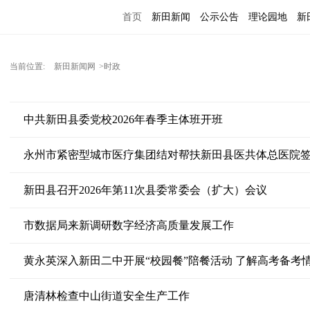
首页
新田新闻
公示公告
理论园地
新
当前位置:
新田新闻网
>时政
中共新田县委党校2026年春季主体班开班
永州市紧密型城市医疗集团结对帮扶新田县医共体总医院
新田县召开2026年第11次县委常委会（扩大）会议
市数据局来新调研数字经济高质量发展工作
黄永英深入新田二中开展“校园餐”陪餐活动 了解高考备考
唐清林检查中山街道安全生产工作