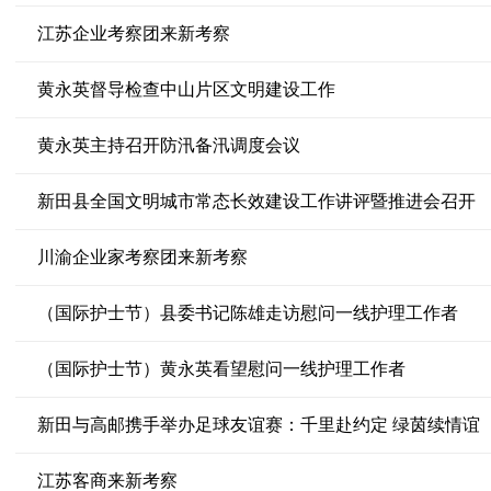
江苏企业考察团来新考察
黄永英督导检查中山片区文明建设工作
黄永英主持召开防汛备汛调度会议
新田县全国文明城市常态长效建设工作讲评暨推进会召开
川渝企业家考察团来新考察
（国际护士节）县委书记陈雄走访慰问一线护理工作者
（国际护士节）黄永英看望慰问一线护理工作者
新田与高邮携手举办足球友谊赛：千里赴约定 绿茵续情谊
江苏客商来新考察