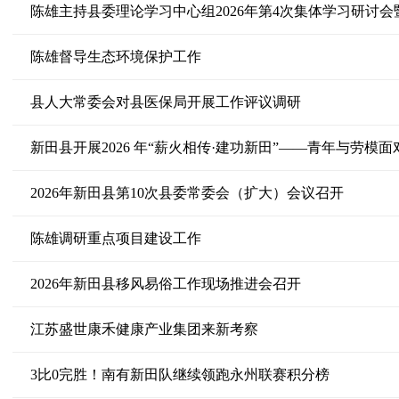
陈雄督导生态环境保护工作
县人大常委会对县医保局开展工作评议调研
新田县开展2026 年“薪火相传·建功新田”——青年与劳模
2026年新田县第10次县委常委会（扩大）会议召开
陈雄调研重点项目建设工作
2026年新田县移风易俗工作现场推进会召开
江苏盛世康禾健康产业集团来新考察
3比0完胜！南有新田队继续领跑永州联赛积分榜